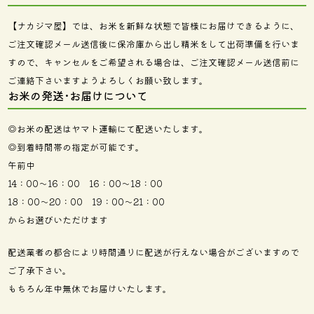
【ナカジマ屋】では、お米を新鮮な状態で皆様にお届けできるように、
ご注文確認メール送信後に保冷庫から出し精米をして出荷準備を行いま
すので、キャンセルをご希望される場合は、ご注文確認メール送信前に
ご連絡下さいますようよろしくお願い致します。
お米の発送･お届けについて
◎お米の配送はヤマト運輸にて配送いたします。
◎到着時間帯の指定が可能です。
午前中
14：00～16：00 16：00～18：00
18：00～20：00 19：00～21：00
からお選びいただけます
配送業者の都合により時間通りに配送が行えない場合がございますので
ご了承下さい。
もちろん年中無休でお届けいたします。