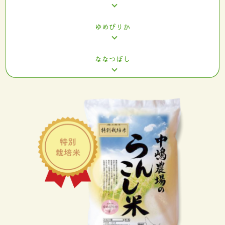
ゆめぴりか
ななつぼし