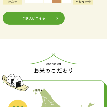
ご購入はこちら
お米のこだわり