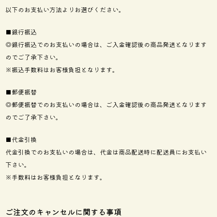
以下のお支払い方法よりお選びください。
■銀行振込
◎銀行振込でのお支払いの場合は、ご入金確認後の商品発送となります
のでご了承下さい。
※振込手数料はお客様負担となります。
■郵便振替
◎郵便振替でのお支払いの場合は、ご入金確認後の商品発送となります
のでご了承下さい。
■代金引換
代金引換でのお支払いの場合は、代金は商品配送時に配送員にお支払い
下さい。
※手数料はお客様負担となります。
ご注文のキャンセルに関する事項