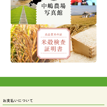
お支払いについて