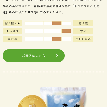
品質の高いお米です。首都圏で最高の評価を得た「米こそうまい 北海
道」ゆめぴりかをぜひ感じてみてください。
ご購入はこちら