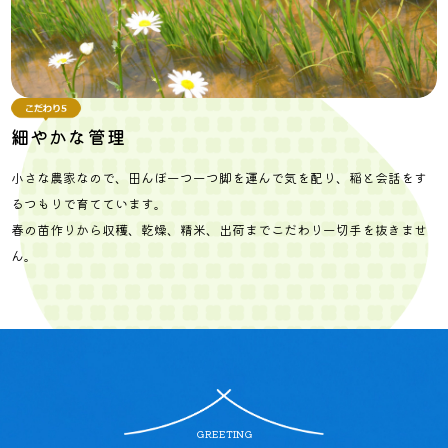
細やかな管理
小さな農家なので、田んぼ一つ一つ脚を運んで気を配り、稲と会話をす
るつもりで育てています。
春の苗作りから収穫、乾燥、精米、出荷までこだわり一切手を抜きませ
ん。