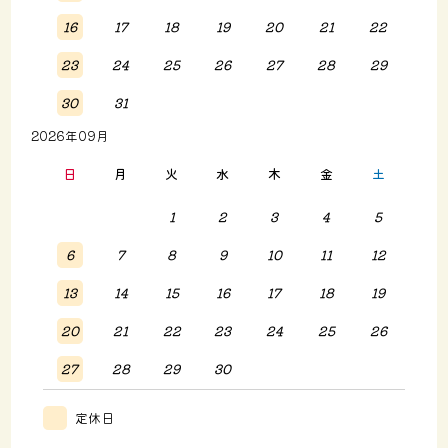
16
17
18
19
20
21
22
23
24
25
26
27
28
29
30
31
2026年09月
日
月
火
水
木
金
土
1
2
3
4
5
6
7
8
9
10
11
12
13
14
15
16
17
18
19
20
21
22
23
24
25
26
27
28
29
30
定休日