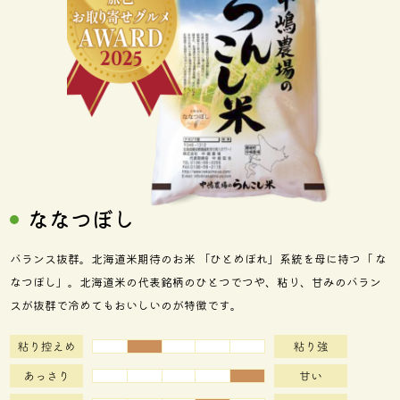
ななつぼし
バランス抜群。北海道米期待のお米 「ひとめぼれ」系統を母に持つ「 な
なつぼし」。北海道米の代表銘柄のひとつでつや、粘り、甘みのバラン
スが抜群で冷めてもおいしいのが特徴です。